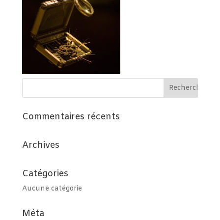
Commentaires récents
Archives
Catégories
Aucune catégorie
Méta