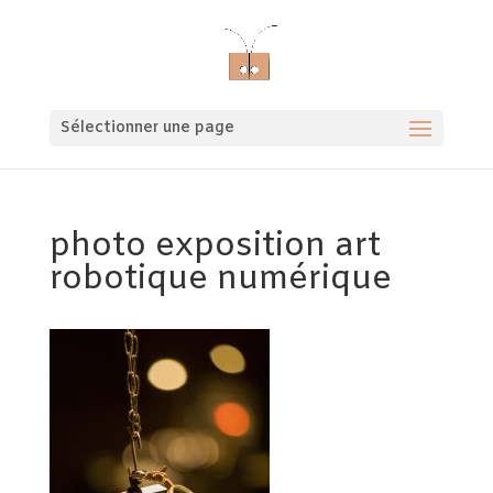
Sélectionner une page
photo exposition art
robotique numérique