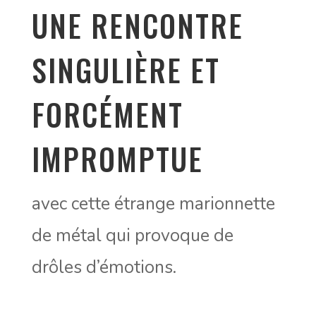
UNE RENCONTRE
SINGULIÈRE ET
FORCÉMENT
IMPROMPTUE
avec cette étrange marionnette
de métal qui provoque de
drôles d’émotions.