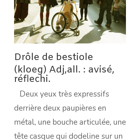
Drôle de bestiole
(kloeg) Adj,all. : avisé,
réflechi.
Deux yeux très expressifs
derrière deux paupières en
métal, une bouche articulée, une
tête casque qui dodeline sur un