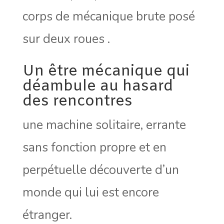
corps de mécanique brute posé
sur deux roues .
Un être mécanique qui
déambule au hasard
des rencontres
une machine solitaire, errante
sans fonction propre et en
perpétuelle découverte d’un
monde qui lui est encore
étranger.