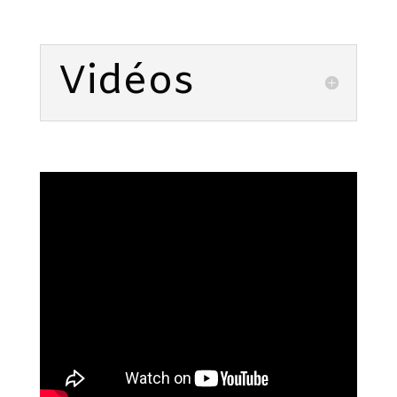
Vidéos