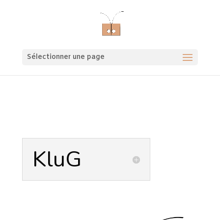
Sélectionner une page
KluG