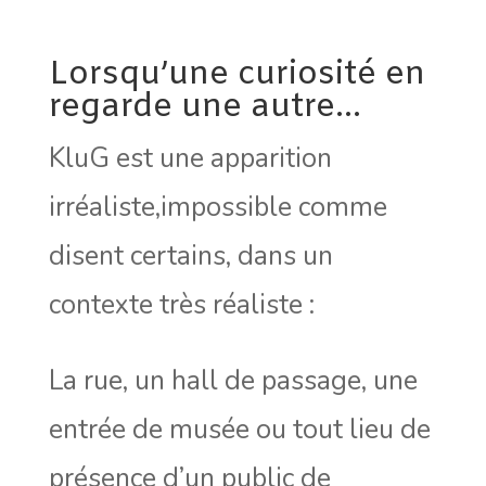
Lorsqu’une curiosité en
regarde une autre…
KluG est une apparition
irréaliste,impossible comme
disent certains, dans un
contexte très réaliste :
La rue, un hall de passage, une
entrée de musée ou tout lieu de
présence d’un public de