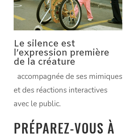
Le silence est
l’expression première
de la créature
accompagnée de ses mimiques
et des réactions interactives
avec le public.
PRÉPAREZ-VOUS À