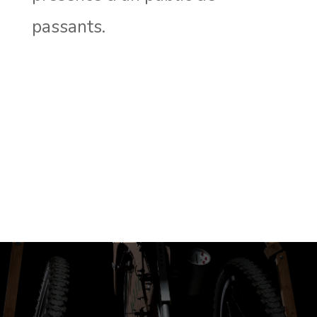
passants.